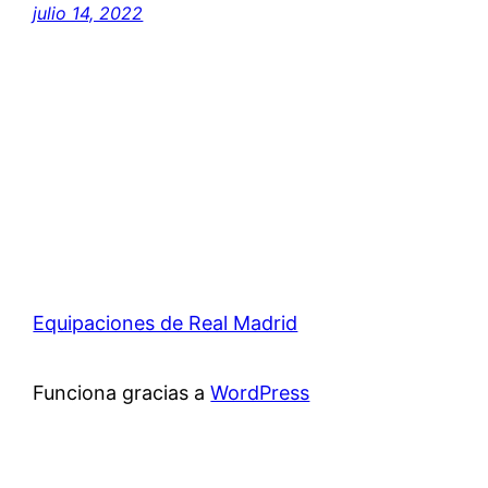
julio 14, 2022
Equipaciones de Real Madrid
Funciona gracias a
WordPress