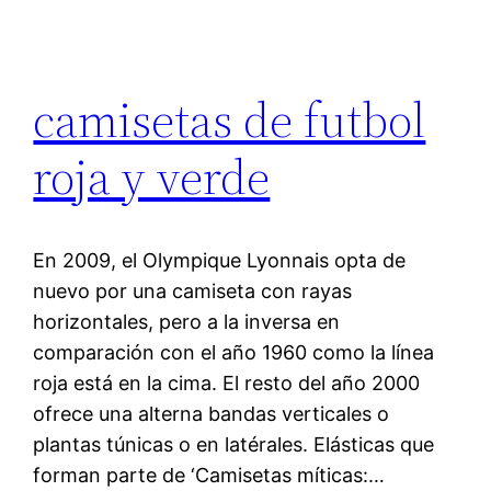
camisetas de futbol
roja y verde
En 2009, el Olympique Lyonnais opta de
nuevo por una camiseta con rayas
horizontales, pero a la inversa en
comparación con el año 1960 como la línea
roja está en la cima. El resto del año 2000
ofrece una alterna bandas verticales o
plantas túnicas o en latérales. Elásticas que
forman parte de ‘Camisetas míticas:…