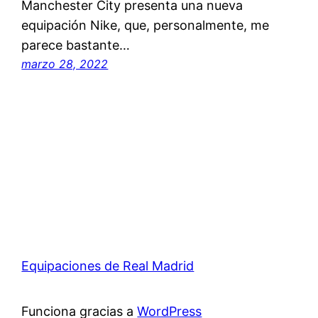
Manchester City presenta una nueva
equipación Nike, que, personalmente, me
parece bastante…
marzo 28, 2022
Equipaciones de Real Madrid
Funciona gracias a
WordPress