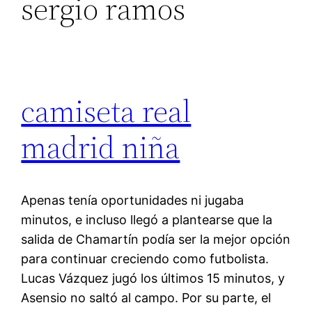
sergio ramos
camiseta real
madrid niña
Apenas tenía oportunidades ni jugaba
minutos, e incluso llegó a plantearse que la
salida de Chamartín podía ser la mejor opción
para continuar creciendo como futbolista.
Lucas Vázquez jugó los últimos 15 minutos, y
Asensio no saltó al campo. Por su parte, el