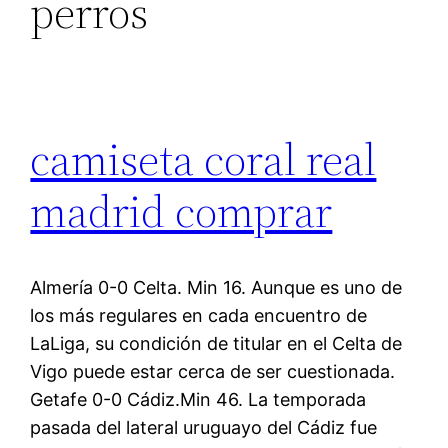
perros
camiseta coral real
madrid comprar
Almería 0-0 Celta. Min 16. Aunque es uno de
los más regulares en cada encuentro de
LaLiga, su condición de titular en el Celta de
Vigo puede estar cerca de ser cuestionada.
Getafe 0-0 Cádiz.Min 46. La temporada
pasada del lateral uruguayo del Cádiz fue