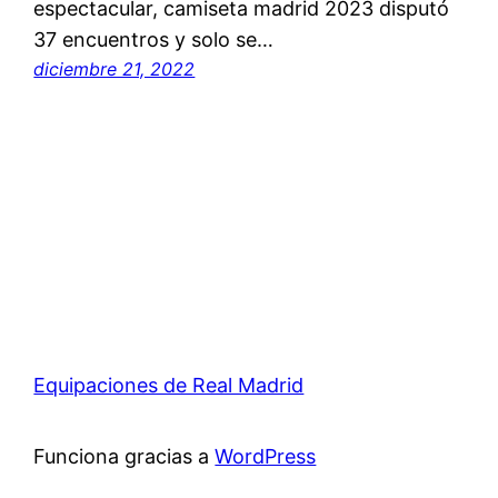
espectacular, camiseta madrid 2023 disputó
37 encuentros y solo se…
diciembre 21, 2022
Equipaciones de Real Madrid
Funciona gracias a
WordPress