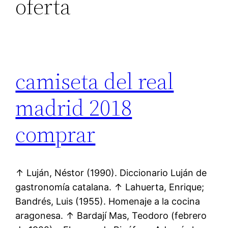
oferta
camiseta del real
madrid 2018
comprar
↑ Luján, Néstor (1990). Diccionario Luján de
gastronomía catalana. ↑ Lahuerta, Enrique;
Bandrés, Luis (1955). Homenaje a la cocina
aragonesa. ↑ Bardají Mas, Teodoro (febrero