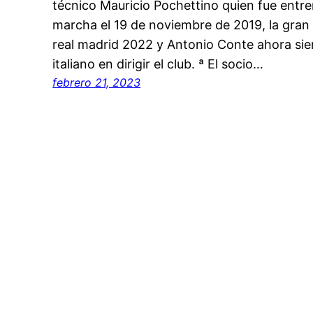
técnico Mauricio Pochettino quien fue entre
marcha el 19 de noviembre de 2019, la gran 
real madrid 2022 y Antonio Conte ahora sie
italiano en dirigir el club. ª El socio…
febrero 21, 2023