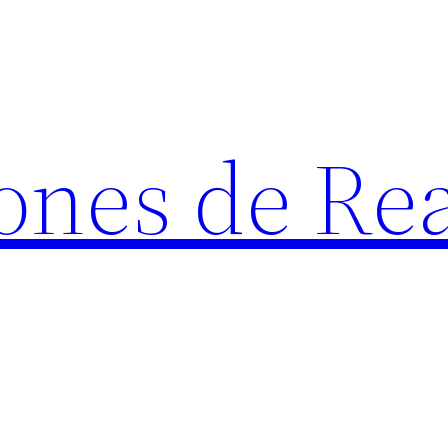
ones de Rea