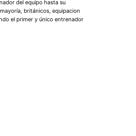
nador del equipo hasta su
mayoría, británicos, equipacion
ndo el primer y único entrenador