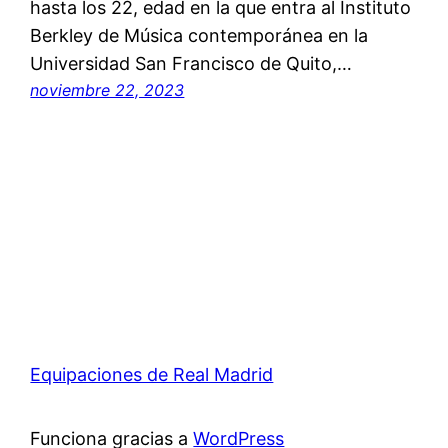
hasta los 22, edad en la que entra al Instituto
Berkley de Música contemporánea en la
Universidad San Francisco de Quito,…
noviembre 22, 2023
Equipaciones de Real Madrid
Funciona gracias a
WordPress