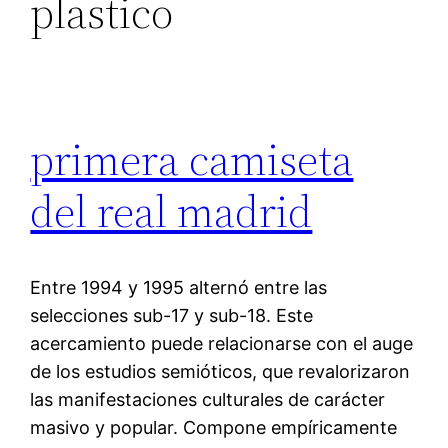
plastico
primera camiseta
del real madrid
Entre 1994 y 1995 alternó entre las
selecciones sub-17 y sub-18. Este
acercamiento puede relacionarse con el auge
de los estudios semióticos, que revalorizaron
las manifestaciones culturales de carácter
masivo y popular. Compone empíricamente