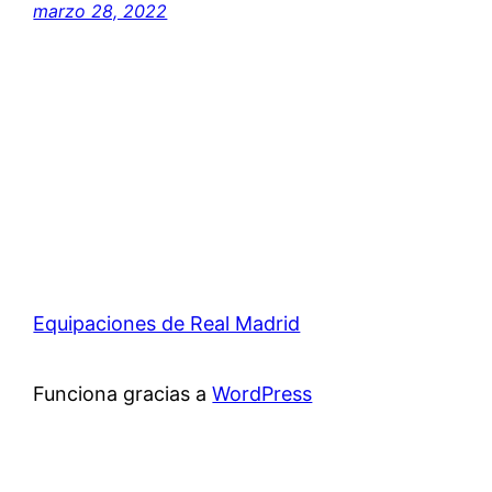
marzo 28, 2022
Equipaciones de Real Madrid
Funciona gracias a
WordPress