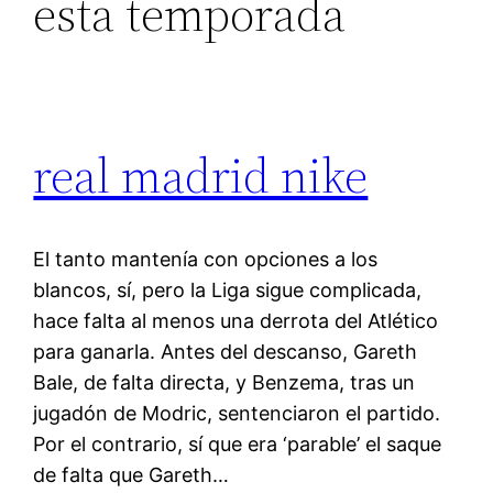
esta temporada
real madrid nike
El tanto mantenía con opciones a los
blancos, sí, pero la Liga sigue complicada,
hace falta al menos una derrota del Atlético
para ganarla. Antes del descanso, Gareth
Bale, de falta directa, y Benzema, tras un
jugadón de Modric, sentenciaron el partido.
Por el contrario, sí que era ‘parable’ el saque
de falta que Gareth…