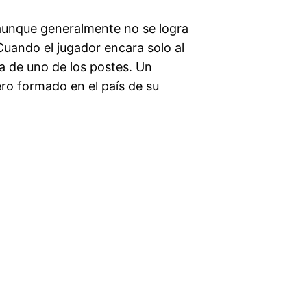
 aunque generalmente no se logra
Cuando el jugador encara solo al
ca de uno de los postes. Un
ro formado en el país de su