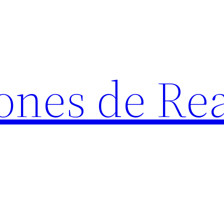
ones de Rea