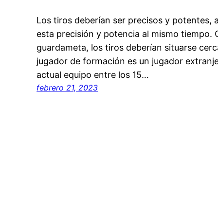
Los tiros deberían ser precisos y potentes,
esta precisión y potencia al mismo tiempo. 
guardameta, los tiros deberían situarse cer
jugador de formación es un jugador extranje
actual equipo entre los 15…
febrero 21, 2023