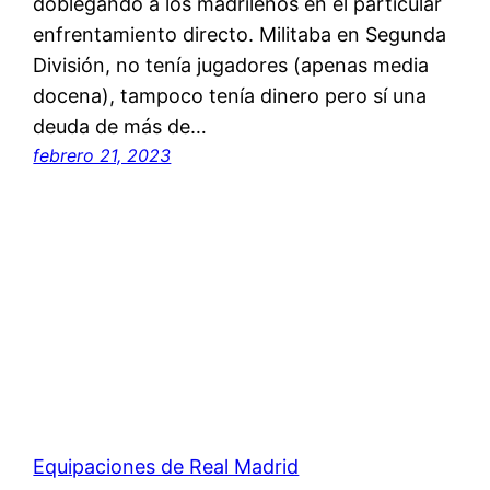
doblegando a los madrileños en el particular
enfrentamiento directo. Militaba en Segunda
División, no tenía jugadores (apenas media
docena), tampoco tenía dinero pero sí una
deuda de más de…
febrero 21, 2023
Equipaciones de Real Madrid