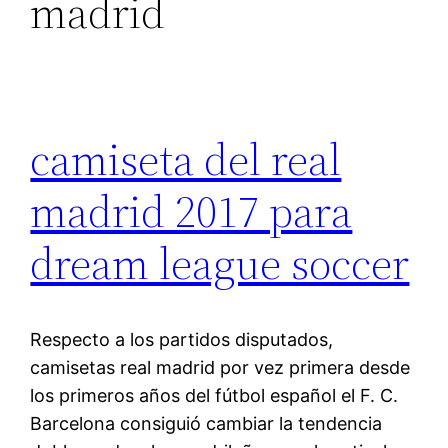
madrid
camiseta del real
madrid 2017 para
dream league soccer
Respecto a los partidos disputados,
camisetas real madrid por vez primera desde
los primeros años del fútbol español el F. C.
Barcelona consiguió cambiar la tendencia