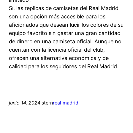
Sí, las replicas de camisetas del Real Madrid
son una opción más accesible para los
aficionados que desean lucir los colores de su
equipo favorito sin gastar una gran cantidad
de dinero en una camiseta oficial. Aunque no
cuentan con la licencia oficial del club,
ofrecen una alternativa económica y de
calidad para los seguidores del Real Madrid.
junio 14, 2024
istern
real madrid