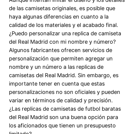
de las camisetas originales, es posible que
haya algunas diferencias en cuanto a la
calidad de los materiales y el acabado final.
¿Puedo personalizar una replica de camiseta
del Real Madrid con mi nombre y número?
Algunos fabricantes ofrecen servicios de
personalización que permiten agregar un
nombre y un número a las replicas de
camisetas del Real Madrid. Sin embargo, es
importante tener en cuenta que estas
personalizaciones no son oficiales y pueden
variar en términos de calidad y precisión.
¿Las replicas de camisetas de futbol baratas
del Real Madrid son una buena opción para
los aficionados que tienen un presupuesto
limitado?