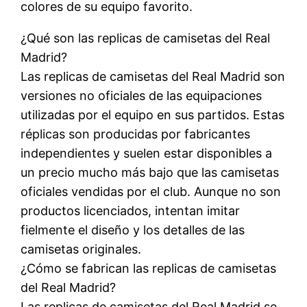
colores de su equipo favorito.
¿Qué son las replicas de camisetas del Real
Madrid?
Las replicas de camisetas del Real Madrid son
versiones no oficiales de las equipaciones
utilizadas por el equipo en sus partidos. Estas
réplicas son producidas por fabricantes
independientes y suelen estar disponibles a
un precio mucho más bajo que las camisetas
oficiales vendidas por el club. Aunque no son
productos licenciados, intentan imitar
fielmente el diseño y los detalles de las
camisetas originales.
¿Cómo se fabrican las replicas de camisetas
del Real Madrid?
Las replicas de camisetas del Real Madrid se