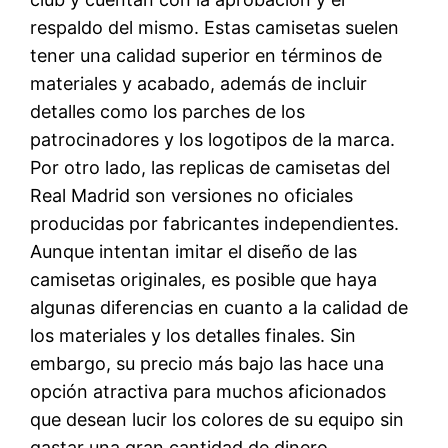
respaldo del mismo. Estas camisetas suelen
tener una calidad superior en términos de
materiales y acabado, además de incluir
detalles como los parches de los
patrocinadores y los logotipos de la marca.
Por otro lado, las replicas de camisetas del
Real Madrid son versiones no oficiales
producidas por fabricantes independientes.
Aunque intentan imitar el diseño de las
camisetas originales, es posible que haya
algunas diferencias en cuanto a la calidad de
los materiales y los detalles finales. Sin
embargo, su precio más bajo las hace una
opción atractiva para muchos aficionados
que desean lucir los colores de su equipo sin
gastar una gran cantidad de dinero.