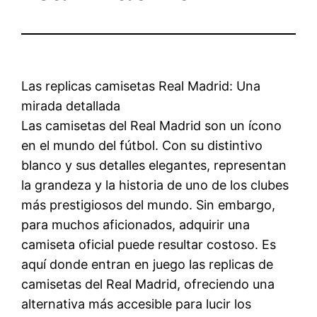
Las replicas camisetas Real Madrid: Una
mirada detallada
Las camisetas del Real Madrid son un ícono
en el mundo del fútbol. Con su distintivo
blanco y sus detalles elegantes, representan
la grandeza y la historia de uno de los clubes
más prestigiosos del mundo. Sin embargo,
para muchos aficionados, adquirir una
camiseta oficial puede resultar costoso. Es
aquí donde entran en juego las replicas de
camisetas del Real Madrid, ofreciendo una
alternativa más accesible para lucir los