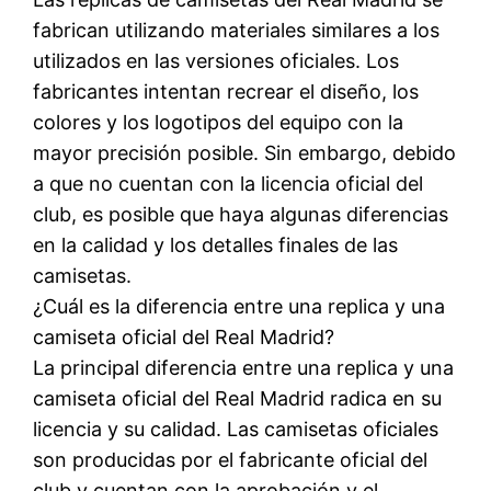
fabrican utilizando materiales similares a los
utilizados en las versiones oficiales. Los
fabricantes intentan recrear el diseño, los
colores y los logotipos del equipo con la
mayor precisión posible. Sin embargo, debido
a que no cuentan con la licencia oficial del
club, es posible que haya algunas diferencias
en la calidad y los detalles finales de las
camisetas.
¿Cuál es la diferencia entre una replica y una
camiseta oficial del Real Madrid?
La principal diferencia entre una replica y una
camiseta oficial del Real Madrid radica en su
licencia y su calidad. Las camisetas oficiales
son producidas por el fabricante oficial del
club y cuentan con la aprobación y el