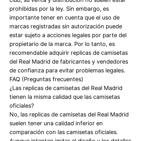
prohibidas por la ley. Sin embargo, es
importante tener en cuenta que el uso de
marcas registradas sin autorización puede
estar sujeto a acciones legales por parte del
propietario de la marca. Por lo tanto, es
recomendable adquirir replicas de camisetas
del Real Madrid de fabricantes y vendedores
de confianza para evitar problemas legales.
FAQ (Preguntas frecuentes)
¿Las replicas de camisetas del Real Madrid
tienen la misma calidad que las camisetas
oficiales?
No, las replicas de camisetas del Real Madrid
suelen tener una calidad inferior en
comparación con las camisetas oficiales.
Aunque intentan imitar el diseño y los detalles