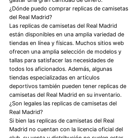
¿Dónde puedo comprar replicas de camisetas
del Real Madrid?
Las replicas de camisetas del Real Madrid
están disponibles en una amplia variedad de
tiendas en línea y físicas. Muchos sitios web
ofrecen una amplia selección de modelos y
tallas para satisfacer las necesidades de
todos los aficionados. Además, algunas
tiendas especializadas en artículos
deportivos también pueden tener replicas de
camisetas del Real Madrid en su inventario.
¿Son legales las replicas de camisetas del
Real Madrid?
Si bien las replicas de camisetas del Real
Madrid no cuentan con la licencia oficial del
club, su venta y distribución no suelen estar