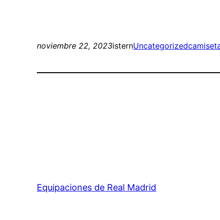
noviembre 22, 2023
istern
Uncategorized
camiseta
Equipaciones de Real Madrid