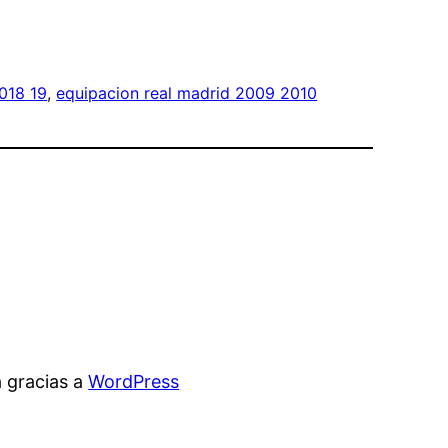
018 19
, 
equipacion real madrid 2009 2010
 gracias a
WordPress