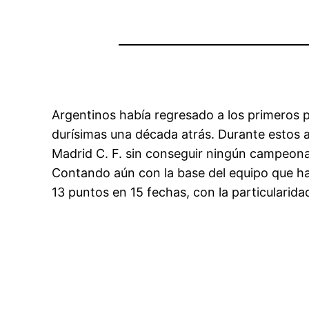
Argentinos había regresado a los primeros p
durísimas una década atrás. Durante estos a
Madrid C. F. sin conseguir ningún campeona
Contando aún con la base del equipo que h
13 puntos en 15 fechas, con la particularid