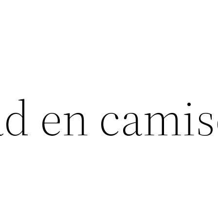
ad en camis