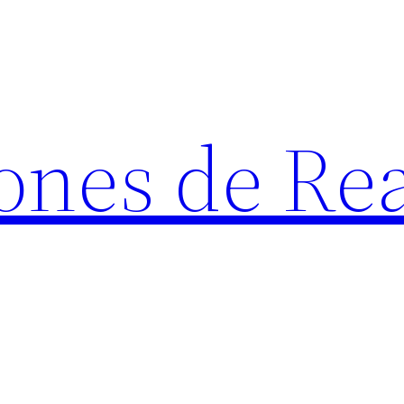
ones de Rea