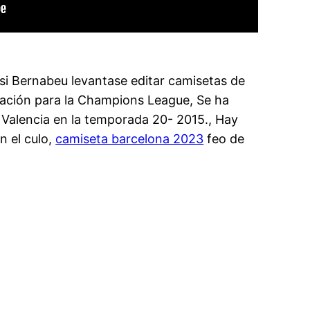
 si Bernabeu levantase editar camisetas de
ipación para la Champions League, Se ha
l Valencia en la temporada 20- 2015., Hay
n el culo,
camiseta barcelona 2023
feo de