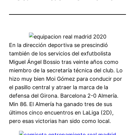
En la dirección deportiva se prescindió
también de los servicios del exfutbolista
Miguel Ángel Bossio tras veinte años como
miembro de la secretaría técnica del club. Lo
hizo muy bien Moi Gómez para conducir por
el pasillo central y atraer la marca de la
defensa del Girona. Barcelona 2-0 Almería.
Min 86. El Almería ha ganado tres de sus
últimos cinco encuentros en LaLiga (2D),
pero esas victorias han sido como local.