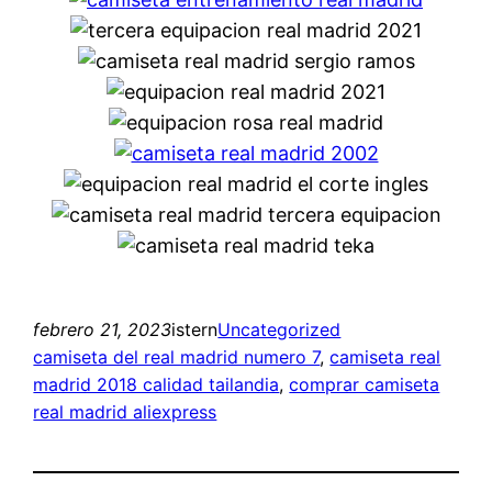
febrero 21, 2023
istern
Uncategorized
camiseta del real madrid numero 7
, 
camiseta real
madrid 2018 calidad tailandia
, 
comprar camiseta
real madrid aliexpress