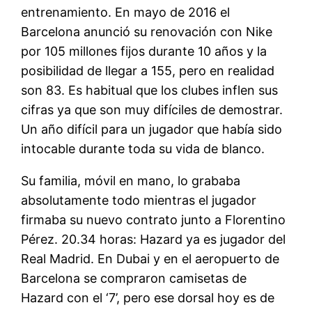
entrenamiento. En mayo de 2016 el
Barcelona anunció su renovación con Nike
por 105 millones fijos durante 10 años y la
posibilidad de llegar a 155, pero en realidad
son 83. Es habitual que los clubes inflen sus
cifras ya que son muy difíciles de demostrar.
Un año difícil para un jugador que había sido
intocable durante toda su vida de blanco.
Su familia, móvil en mano, lo grababa
absolutamente todo mientras el jugador
firmaba su nuevo contrato junto a Florentino
Pérez. 20.34 horas: Hazard ya es jugador del
Real Madrid. En Dubai y en el aeropuerto de
Barcelona se compraron camisetas de
Hazard con el ‘7’, pero ese dorsal hoy es de