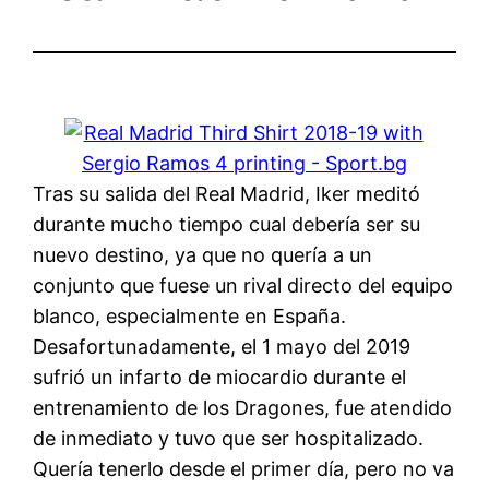
Tras su salida del Real Madrid, Iker meditó
durante mucho tiempo cual debería ser su
nuevo destino, ya que no quería a un
conjunto que fuese un rival directo del equipo
blanco, especialmente en España.
Desafortunadamente, el 1 mayo del 2019
sufrió un infarto de miocardio durante el
entrenamiento de los Dragones, fue atendido
de inmediato y tuvo que ser hospitalizado.
Quería tenerlo desde el primer día, pero no va