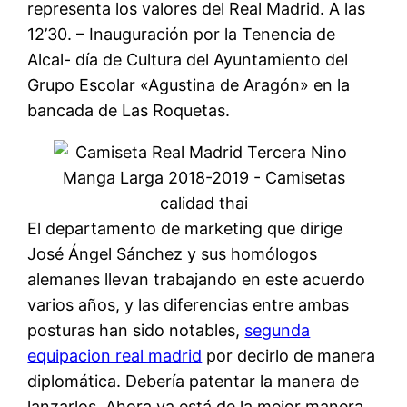
representa los valores del Real Madrid. A las
12’30. – Inauguración por la Tenencia de
Alcal- día de Cultura del Ayuntamiento del
Grupo Escolar «Agustina de Aragón» en la
bancada de Las Roquetas.
El departamento de marketing que dirige
José Ángel Sánchez y sus homólogos
alemanes llevan trabajando en este acuerdo
varios años, y las diferencias entre ambas
posturas han sido notables,
segunda
equipacion real madrid
por decirlo de manera
diplomática. Debería patentar la manera de
lanzarlos. Ahora ya está de la mejor manera