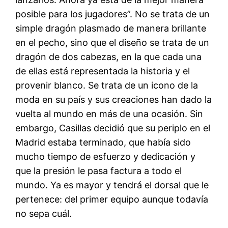
posible para los jugadores”. No se trata de un
simple dragón plasmado de manera brillante
en el pecho, sino que el diseño se trata de un
dragón de dos cabezas, en la que cada una
de ellas está representada la historia y el
provenir blanco. Se trata de un icono de la
moda en su país y sus creaciones han dado la
vuelta al mundo en más de una ocasión. Sin
embargo, Casillas decidió que su periplo en el
Madrid estaba terminado, que había sido
mucho tiempo de esfuerzo y dedicación y
que la presión le pasa factura a todo el
mundo. Ya es mayor y tendrá el dorsal que le
pertenece: del primer equipo aunque todavía
no sepa cuál.