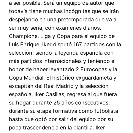
a ser posible. Será un equipo de autor que
todavía tiene muchas incógnitas que se irán
despejando en una pretemporada que va a
ser muy seria, con exámenes diarios.
Champions, Liga y Copa para el equipo de
Luis Enrique. Iker disputó 167 partidos con la
selección, siendo la leyenda española con
más partidos internacionales y teniendo el
honor de haber levantado 2 Eurocopas y la
Copa Mundial. El histórico exguardameta y
excapitán del Real Madrid y la selección
española, Iker Casillas, regresa al que fuera
su hogar durante 25 años consecutivos,
durante su etapa formativa como futbolista
hasta que optó por salir del equipo por su
poca trascendencia en la plantilla. Iker