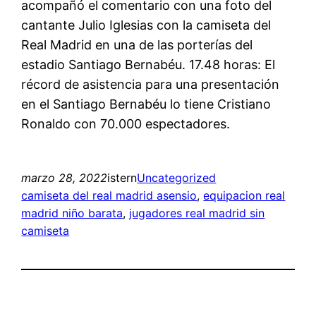
acompañó el comentario con una foto del
cantante Julio Iglesias con la camiseta del
Real Madrid en una de las porterías del
estadio Santiago Bernabéu. 17.48 horas: El
récord de asistencia para una presentación
en el Santiago Bernabéu lo tiene Cristiano
Ronaldo con 70.000 espectadores.
marzo 28, 2022
istern
Uncategorized
camiseta del real madrid asensio
, 
equipacion real
madrid niño barata
, 
jugadores real madrid sin
camiseta