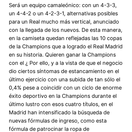
Será un equipo camaleónico: con un 4-3-3,
un 4-4-2 o un 4-2-3-1, alternativas posibles
para un Real mucho más vertical, anunciado
con la llegada de los nuevos. De esta manera,
en la camiseta quedan reflejadas las 10 copas
de la Champions que a logrado el Real Madrid
en su historia. Quieren ganar la Champions
con el ¿ Por ello, y a la vista de que el negocio
dio ciertos síntomas de estancamiento en el
último ejercicio con una subida de tan sólo el
0,4% pese a coincidir con un ciclo de enorme
éxito deportivo en la Champions durante el
último lustro con esos cuatro títulos, en el
Madrid han intensificado la búsqueda de
nuevas fórmulas de ingreso, como esta
fórmula de patrocinar la ropa de