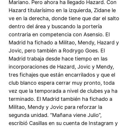
Mariano. Pero ahora ha llegado Hazard. Con
Hazard titularísimo en la izquierda, Zidane le
ve en la derecha, donde tiene que dar el salto
dentro del área y buscando la portería
contraria en competencia con Asensio. El
Madrid ha fichado a Militao, Mendy, Hazard y
Jovic, pero también a Rodrygo Goes. El
Madrid trabaja desde hace tiempo en las
incorporaciones de Hazard, Jovic y Mendy,
tres fichajes que están encarrilados y que el
club blanco espera cerrar muy pronto, toda
vez que la temporada a nivel de clubes ya ha
terminado. El Madrid también ha fichado a
Militao, Mendy y Jovic para reforzar la
segunda unidad. “Mañana viene Julio”,
escribió Casillas en su cuenta de Instagram y