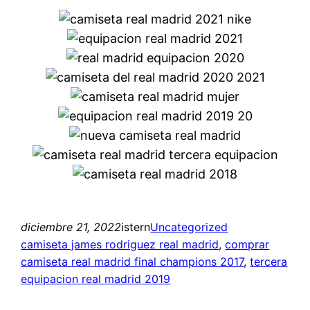
diciembre 21, 2022
istern
Uncategorized
camiseta james rodriguez real madrid
, 
comprar
camiseta real madrid final champions 2017
, 
tercera
equipacion real madrid 2019