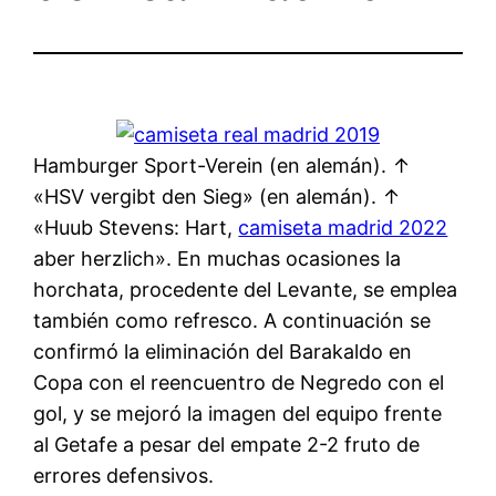
Hamburger Sport-Verein (en alemán). ↑
«HSV vergibt den Sieg» (en alemán). ↑
«Huub Stevens: Hart,
camiseta madrid 2022
aber herzlich». En muchas ocasiones la
horchata, procedente del Levante, se emplea
también como refresco. A continuación se
confirmó la eliminación del Barakaldo en
Copa con el reencuentro de Negredo con el
gol, y se mejoró la imagen del equipo frente
al Getafe a pesar del empate 2-2 fruto de
errores defensivos.