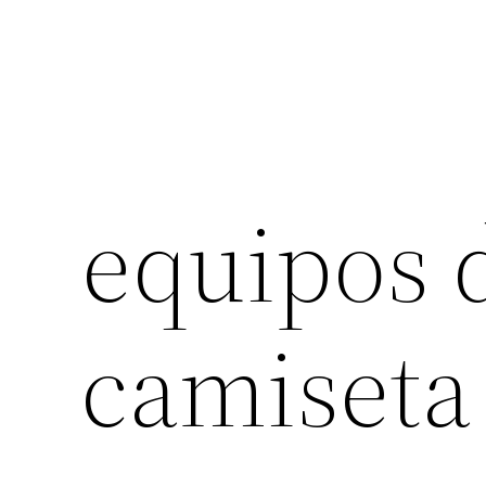
equipos 
camiseta