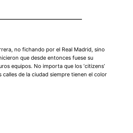
rrera, no fichando por el Real Madrid, sino
, hicieron que desde entonces fuese su
ros equipos. No importa que los ‘citizens’
s calles de la ciudad siempre tienen el color