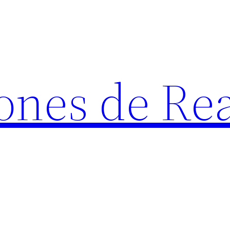
ones de Rea