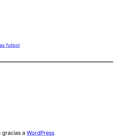
as futbol
 gracias a
WordPress