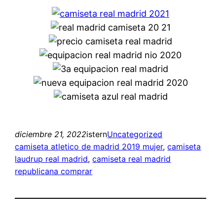
diciembre 21, 2022
istern
Uncategorized
camiseta atletico de madrid 2019 mujer
, 
camiseta
laudrup real madrid
, 
camiseta real madrid
republicana comprar