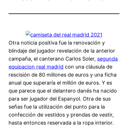
Otra noticia positiva fue la renovación y
blindaje del jugador revelación de la anterior
campaña, el canterano Carlos Soler,
segunda
equipacion real madrid
con una cláusula de
rescisión de 80 millones de euros y una ficha
anual que superaría el millón de euros. Y es
que parece que el delantero danés ha nacido
para ser jugador del Espanyol. Otra de sus
señas fue la utilización del punto para la
confección de vestidos y prendas de vestir,
hasta entonces reservada a la ropa interior.