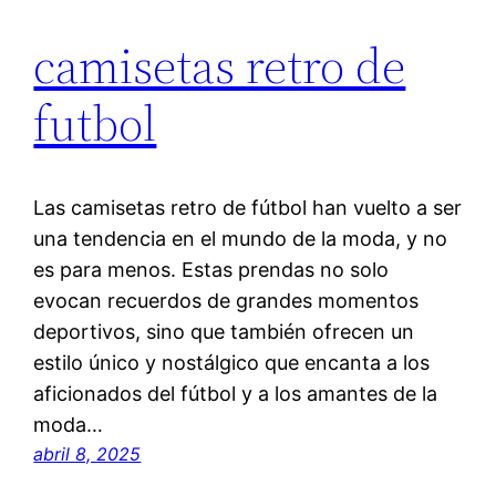
camisetas retro de
futbol
Las camisetas retro de fútbol han vuelto a ser
una tendencia en el mundo de la moda, y no
es para menos. Estas prendas no solo
evocan recuerdos de grandes momentos
deportivos, sino que también ofrecen un
estilo único y nostálgico que encanta a los
aficionados del fútbol y a los amantes de la
moda…
abril 8, 2025