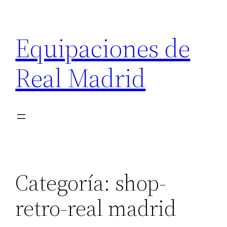
Saltar
al
Equipaciones de
contenido
Real Madrid
Categoría:
shop-
retro-real madrid