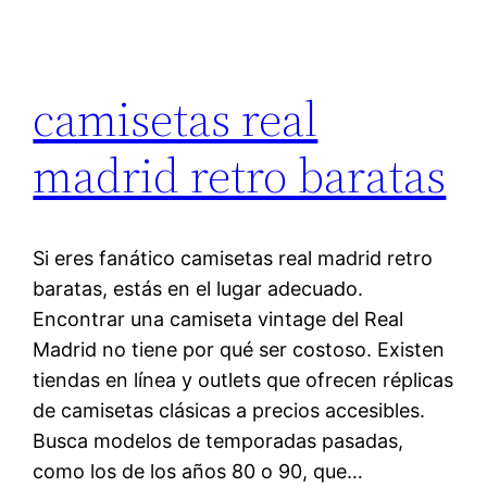
camisetas real
madrid retro baratas
Si eres fanático camisetas real madrid retro
baratas, estás en el lugar adecuado.
Encontrar una camiseta vintage del Real
Madrid no tiene por qué ser costoso. Existen
tiendas en línea y outlets que ofrecen réplicas
de camisetas clásicas a precios accesibles.
Busca modelos de temporadas pasadas,
como los de los años 80 o 90, que…