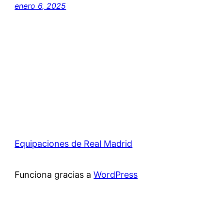
enero 6, 2025
Equipaciones de Real Madrid
Funciona gracias a
WordPress