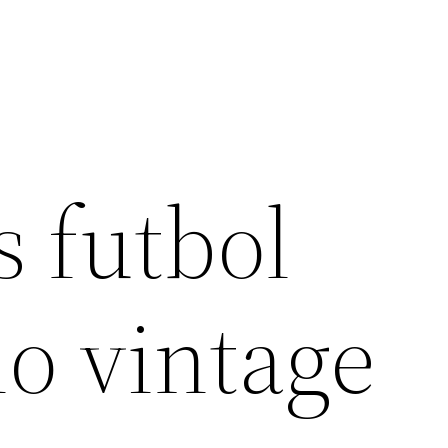
s futbol
o vintage