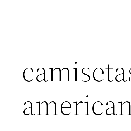
camiseta
american