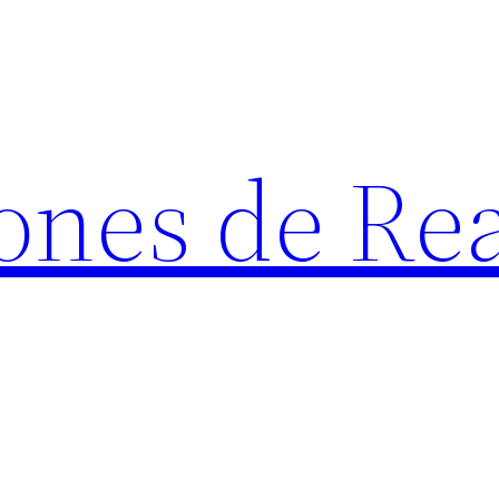
ones de Rea