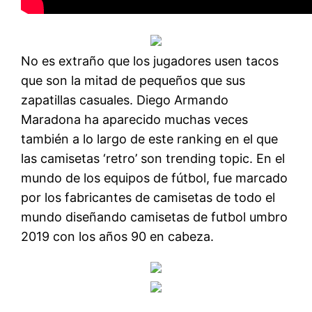
No es extraño que los jugadores usen tacos
que son la mitad de pequeños que sus
zapatillas casuales. Diego Armando
Maradona ha aparecido muchas veces
también a lo largo de este ranking en el que
las camisetas ‘retro’ son trending topic. En el
mundo de los equipos de fútbol, fue marcado
por los fabricantes de camisetas de todo el
mundo diseñando camisetas de futbol umbro
2019 con los años 90 en cabeza.