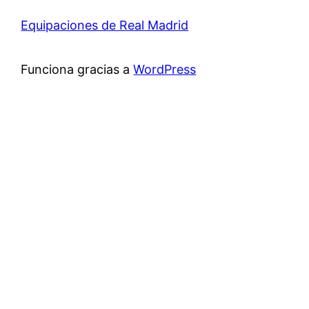
Equipaciones de Real Madrid
Funciona gracias a
WordPress