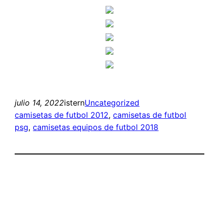
julio 14, 2022
istern
Uncategorized
camisetas de futbol 2012
, 
camisetas de futbol
psg
, 
camisetas equipos de futbol 2018