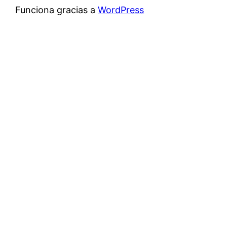
Funciona gracias a
WordPress