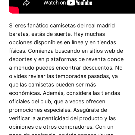
Si eres fanático camisetas del real madrid
baratas, estás de suerte. Hay muchas
opciones disponibles en línea y en tiendas
físicas. Comienza buscando en sitios web de
deportes y en plataformas de reventa donde
a menudo puedes encontrar descuentos. No
olvides revisar las temporadas pasadas, ya
que las camisetas pueden ser más
económicas. Además, considera las tiendas
oficiales del club, que a veces ofrecen
promociones especiales. Asegúrate de
verificar la autenticidad del producto y las
opiniones de otros compradores. Con un