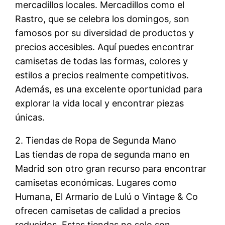
mercadillos locales. Mercadillos como el
Rastro, que se celebra los domingos, son
famosos por su diversidad de productos y
precios accesibles. Aquí puedes encontrar
camisetas de todas las formas, colores y
estilos a precios realmente competitivos.
Además, es una excelente oportunidad para
explorar la vida local y encontrar piezas
únicas.
2. Tiendas de Ropa de Segunda Mano
Las tiendas de ropa de segunda mano en
Madrid son otro gran recurso para encontrar
camisetas económicas. Lugares como
Humana, El Armario de Lulú o Vintage & Co
ofrecen camisetas de calidad a precios
reducidos. Estas tiendas no solo son