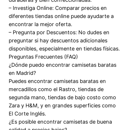
– Investiga Online: Comparar precios en
diferentes tiendas online puede ayudarte a
encontrar la mejor oferta.
– Pregunta por Descuentos: No dudes en
preguntar si hay descuentos adicionales
disponibles, especialmente en tiendas físicas.
Preguntas Frecuentes (FAQ)
¿Dónde puedo encontrar camisetas baratas
en Madrid?
Puedes encontrar camisetas baratas en
mercadillos como el Rastro, tiendas de
segunda mano, tiendas de bajo costo como
Zara y H&M, y en grandes superficies como
El Corte Inglés.
¿Es posible encontrar camisetas de buena
calidad a precios bajos?