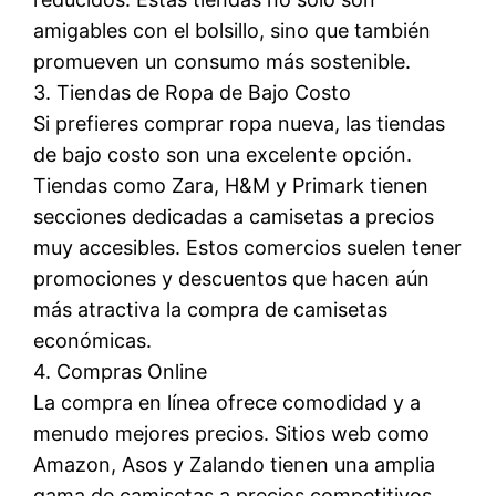
amigables con el bolsillo, sino que también
promueven un consumo más sostenible.
3. Tiendas de Ropa de Bajo Costo
Si prefieres comprar ropa nueva, las tiendas
de bajo costo son una excelente opción.
Tiendas como Zara, H&M y Primark tienen
secciones dedicadas a camisetas a precios
muy accesibles. Estos comercios suelen tener
promociones y descuentos que hacen aún
más atractiva la compra de camisetas
económicas.
4. Compras Online
La compra en línea ofrece comodidad y a
menudo mejores precios. Sitios web como
Amazon, Asos y Zalando tienen una amplia
gama de camisetas a precios competitivos.