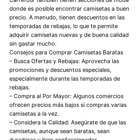
donde es posible encontrar camisetas a buen
precio. A menudo, tienen descuentos en las
temporadas de rebajas, lo que te permite
adquirir camisetas nuevas y de buena calidad
sin gastar mucho.
Consejos para Comprar Camisetas Baratas
– Busca Ofertas y Rebajas: Aprovecha las
promociones y descuentos especiales,
especialmente durante las temporadas de
rebajas.
– Compra al Por Mayor: Algunos comercios
ofrecen precios más bajos si compras varias
camisetas a la vez.
– Considera la Calidad: Asegúrate de que las
camisetas, aunque sean baratas, sean
duraderas y bien confeccionadas.