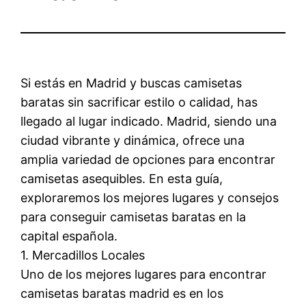
Si estás en Madrid y buscas camisetas
baratas sin sacrificar estilo o calidad, has
llegado al lugar indicado. Madrid, siendo una
ciudad vibrante y dinámica, ofrece una
amplia variedad de opciones para encontrar
camisetas asequibles. En esta guía,
exploraremos los mejores lugares y consejos
para conseguir camisetas baratas en la
capital española.
1. Mercadillos Locales
Uno de los mejores lugares para encontrar
camisetas baratas madrid es en los