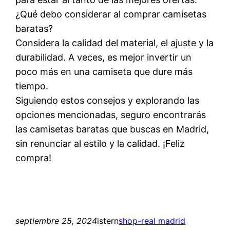
¿Qué debo considerar al comprar camisetas
baratas?
Considera la calidad del material, el ajuste y la
durabilidad. A veces, es mejor invertir un
poco más en una camiseta que dure más
tiempo.
Siguiendo estos consejos y explorando las
opciones mencionadas, seguro encontrarás
las camisetas baratas que buscas en Madrid,
sin renunciar al estilo y la calidad. ¡Feliz
compra!
septiembre 25, 2024
istern
shop-real madrid