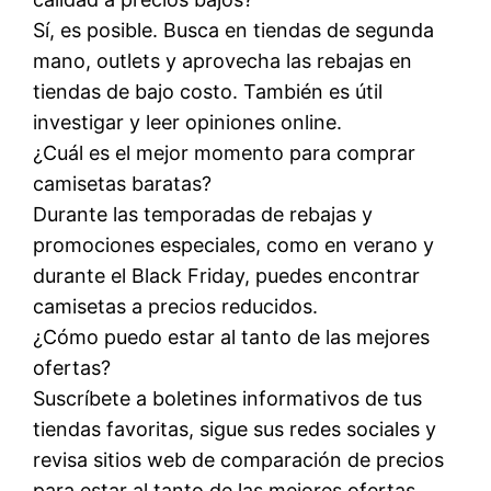
Sí, es posible. Busca en tiendas de segunda
mano, outlets y aprovecha las rebajas en
tiendas de bajo costo. También es útil
investigar y leer opiniones online.
¿Cuál es el mejor momento para comprar
camisetas baratas?
Durante las temporadas de rebajas y
promociones especiales, como en verano y
durante el Black Friday, puedes encontrar
camisetas a precios reducidos.
¿Cómo puedo estar al tanto de las mejores
ofertas?
Suscríbete a boletines informativos de tus
tiendas favoritas, sigue sus redes sociales y
revisa sitios web de comparación de precios
para estar al tanto de las mejores ofertas.