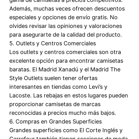
Además, muchas veces ofrecen descuentos
especiales y opciones de envío gratis. No
olvides revisar las opiniones y valoraciones
para asegurarte de la calidad del producto.
5. Outlets y Centros Comerciales
Los outlets y centros comerciales son otra
excelente opción para encontrar camisetas
baratas. El Madrid Xanadú y el Madrid The
Style Outlets suelen tener ofertas
interesantes en tiendas como Levi’s y
Lacoste. Las rebajas en estos lugares pueden
proporcionar camisetas de marcas
reconocidas a precios mucho más bajos.
6. Compras en Grandes Superficies
Grandes superficies como El Corte Inglés y
Carrefour también tienen secciones de moda