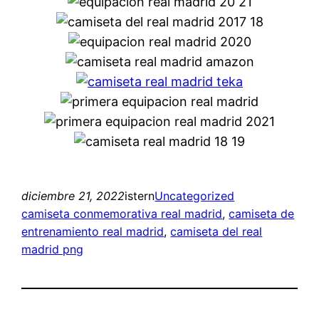
diciembre 21, 2022
istern
Uncategorized
camiseta conmemorativa real madrid
, 
camiseta de
entrenamiento real madrid
, 
camiseta del real
madrid png