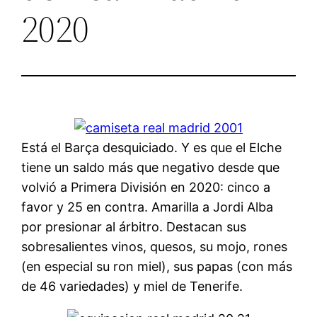
2020
Está el Barça desquiciado. Y es que el Elche
tiene un saldo más que negativo desde que
volvió a Primera División en 2020: cinco a
favor y 25 en contra. Amarilla a Jordi Alba
por presionar al árbitro. Destacan sus
sobresalientes vinos, quesos, su mojo, rones
(en especial su ron miel), sus papas (con más
de 46 variedades) y miel de Tenerife.