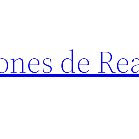
ones de Rea