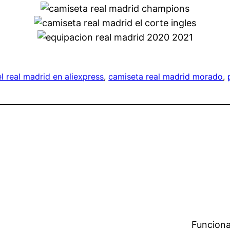
l real madrid en aliexpress
, 
camiseta real madrid morado
, 
Funciona