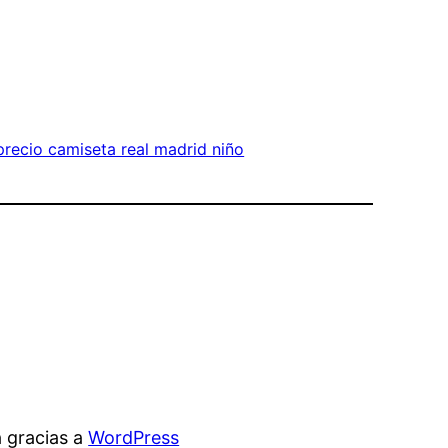
precio camiseta real madrid niño
 gracias a
WordPress