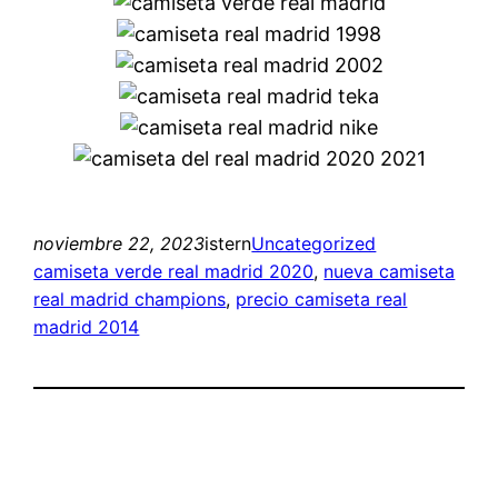
noviembre 22, 2023
istern
Uncategorized
camiseta verde real madrid 2020
, 
nueva camiseta
real madrid champions
, 
precio camiseta real
madrid 2014