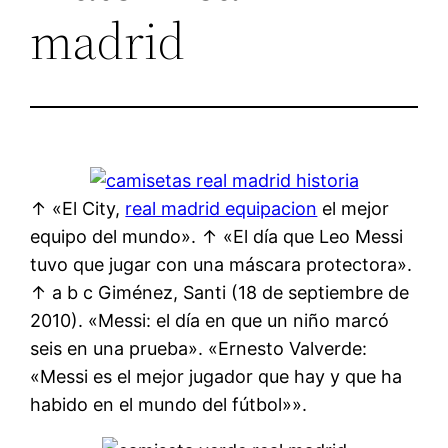
madrid
↑ «El City,
real madrid equipacion
el mejor
equipo del mundo». ↑ «El día que Leo Messi
tuvo que jugar con una máscara protectora».
↑ a b c Giménez, Santi (18 de septiembre de
2010). «Messi: el día en que un niño marcó
seis en una prueba». «Ernesto Valverde:
«Messi es el mejor jugador que hay y que ha
habido en el mundo del fútbol»».