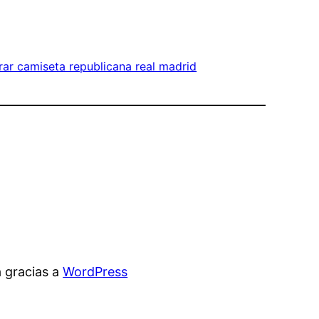
ar camiseta republicana real madrid
 gracias a
WordPress