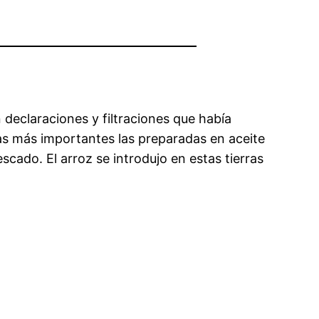
 declaraciones y filtraciones que había
as más importantes las preparadas en aceite
cado. El arroz se introdujo en estas tierras