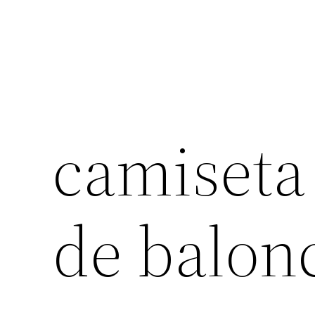
camiseta
de balon