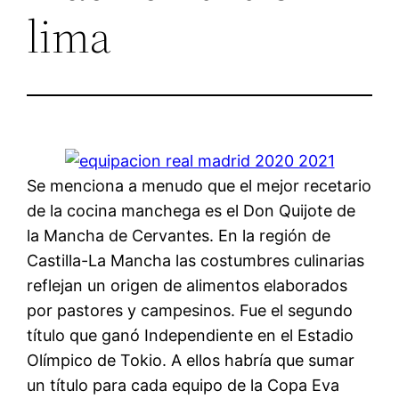
lima
Se menciona a menudo que el mejor recetario
de la cocina manchega es el Don Quijote de
la Mancha de Cervantes. En la región de
Castilla-La Mancha las costumbres culinarias
reflejan un origen de alimentos elaborados
por pastores y campesinos. Fue el segundo
título que ganó Independiente en el Estadio
Olímpico de Tokio. A ellos habría que sumar
un título para cada equipo de la Copa Eva