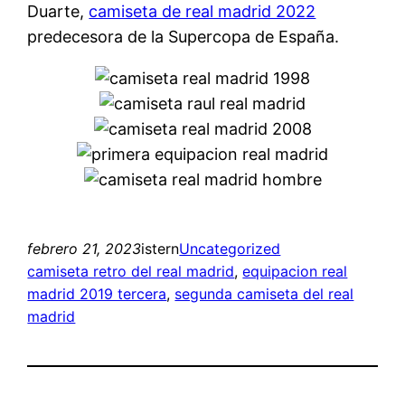
Duarte,
camiseta de real madrid 2022
predecesora de la Supercopa de España.
febrero 21, 2023
istern
Uncategorized
camiseta retro del real madrid
, 
equipacion real
madrid 2019 tercera
, 
segunda camiseta del real
madrid