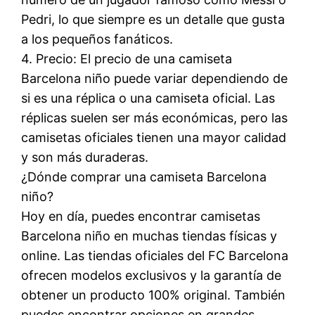
Pedri, lo que siempre es un detalle que gusta
a los pequeños fanáticos.
4. Precio: El precio de una camiseta
Barcelona niño puede variar dependiendo de
si es una réplica o una camiseta oficial. Las
réplicas suelen ser más económicas, pero las
camisetas oficiales tienen una mayor calidad
y son más duraderas.
¿Dónde comprar una camiseta Barcelona
niño?
Hoy en día, puedes encontrar camisetas
Barcelona niño en muchas tiendas físicas y
online. Las tiendas oficiales del FC Barcelona
ofrecen modelos exclusivos y la garantía de
obtener un producto 100% original. También
puedes encontrar opciones en grandes