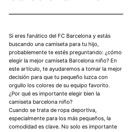
Si eres fanático del FC Barcelona y estás
buscando una camiseta para tu hijo,
probablemente te estés preguntando: ¿cómo
elegir la mejor camiseta Barcelona niño? En
este artículo, te ayudaremos a tomar la mejor
decisión para que tu pequeño luzca con
orgullo los colores de su equipo favorito.
¿Por qué es importante elegir bien la
camiseta barcelona niño?
Cuando se trata de ropa deportiva,
especialmente para los más pequeños, la
comodidad es clave. No solo es importante