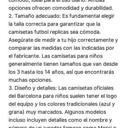
opciones ofrecen comodidad y durabilidad.
2. Tamaño adecuado: Es fundamental elegir
la talla correcta para garantizar que la
camisetas futbol replicas sea cómoda.
Asegúrate de medir a tu hijo correctamente y
comparar las medidas con las indicadas por
el fabricante. Las camisetas para niños
generalmente tienen tamaños que van desde
los 3 hasta los 14 años, así que encontrarás
muchas opciones.
3. Diseño y detalles: Las camisetas oficiales
del Barcelona para niños suelen tener el logo
del equipo y los colores tradicionales (azul y
grana) muy marcados. Algunos modelos
incluso incluyen detalles como el nombre y
número de un jugador famoso como Messi o