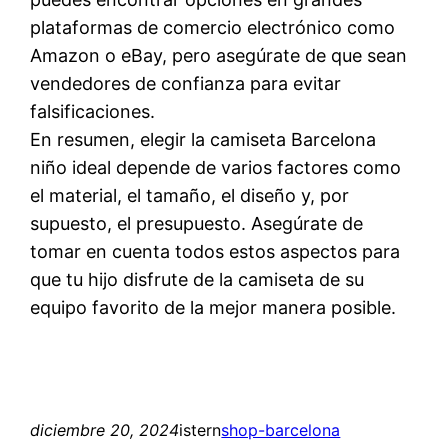
plataformas de comercio electrónico como
Amazon o eBay, pero asegúrate de que sean
vendedores de confianza para evitar
falsificaciones.
En resumen, elegir la camiseta Barcelona
niño ideal depende de varios factores como
el material, el tamaño, el diseño y, por
supuesto, el presupuesto. Asegúrate de
tomar en cuenta todos estos aspectos para
que tu hijo disfrute de la camiseta de su
equipo favorito de la mejor manera posible.
diciembre 20, 2024
istern
shop-barcelona