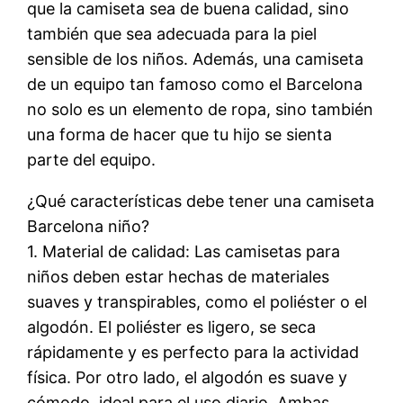
que la camiseta sea de buena calidad, sino
también que sea adecuada para la piel
sensible de los niños. Además, una camiseta
de un equipo tan famoso como el Barcelona
no solo es un elemento de ropa, sino también
una forma de hacer que tu hijo se sienta
parte del equipo.
¿Qué características debe tener una camiseta
Barcelona niño?
1. Material de calidad: Las camisetas para
niños deben estar hechas de materiales
suaves y transpirables, como el poliéster o el
algodón. El poliéster es ligero, se seca
rápidamente y es perfecto para la actividad
física. Por otro lado, el algodón es suave y
cómodo, ideal para el uso diario. Ambas