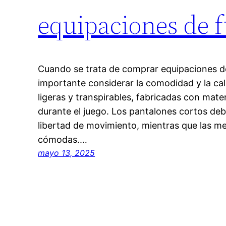
equipaciones de f
Cuando se trata de comprar equipaciones de
importante considerar la comodidad y la ca
ligeras y transpirables, fabricadas con mater
durante el juego. Los pantalones cortos debe
libertad de movimiento, mientras que las m
cómodas.…
mayo 13, 2025