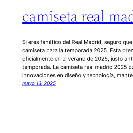
camiseta real ma
Si eres fanático del Real Madrid, seguro qu
camiseta para la temporada 2025. Esta pren
oficialmente en el verano de 2025, justo ante
temporada. La camiseta real madrid 2025 c
innovaciones en diseño y tecnología, mante
mayo 13, 2025