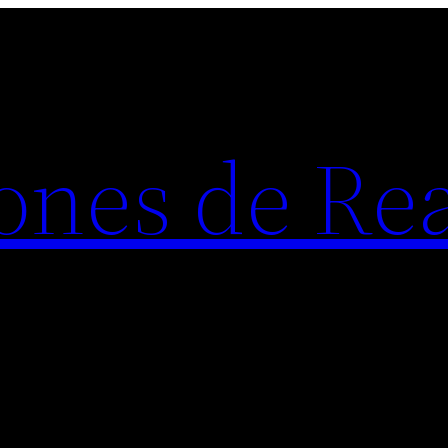
ones de Rea