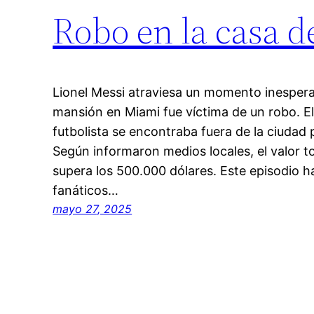
Robo en la casa 
Lionel Messi atraviesa un momento inesper
mansión en Miami fue víctima de un robo. El
futbolista se encontraba fuera de la ciuda
Según informaron medios locales, el valor to
supera los 500.000 dólares. Este episodio 
fanáticos…
mayo 27, 2025