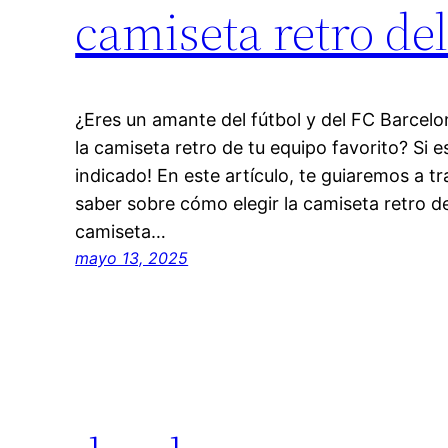
camiseta retro de
¿Eres un amante del fútbol y del FC Barcelon
la camiseta retro de tu equipo favorito? Si es
indicado! En este artículo, te guiaremos a t
saber sobre cómo elegir la camiseta retro de
camiseta…
mayo 13, 2025